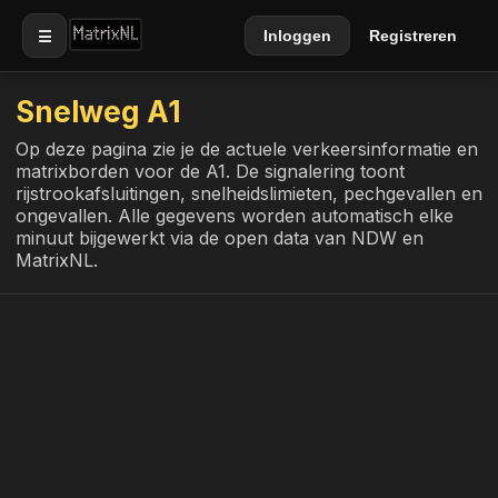
☰
Inloggen
Registreren
Snelweg A1
Op deze pagina zie je de actuele verkeersinformatie en
matrixborden voor de A1. De signalering toont
rijstrookafsluitingen, snelheidslimieten, pechgevallen en
ongevallen. Alle gegevens worden automatisch elke
minuut bijgewerkt via de open data van NDW en
MatrixNL.