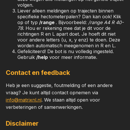
volgen.
Liever alleen meldingen op trajecten binnen
specifieke hectometerpalen? Dan kan ook! Klik
op of typ
/range
. Bijvoorbeeld:
/range A4 R 40-
78
. Hou er rekening mee dat je dit voor de
richtingen R en L apart doet. Je hoeft dit niet
voor andere letters (u, x, y enz) te doen. Deze
worden automatisch meegenomen in R en L.
Gefeliciteerd! De bot is nu volledig ingesteld.
Gebruik
/help
voor meer informatie.
Contact en feedback
Heb je een suggestie, foutmelding of een andere
vraag? Je kunt altijd contact opnemen via
info@matrixnl.nl
. We staan altijd open voor
verbeteringen of samenwerkingen.
Disclaimer