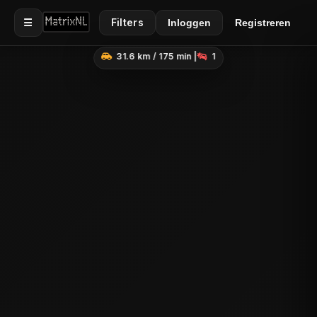
☰
Filters
Inloggen
Registreren
31.6 km / 175 min |
1