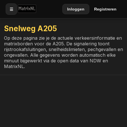
☰
Inloggen
Registreren
Snelweg A205
Op deze pagina zie je de actuele verkeersinformatie en
matrixborden voor de A205. De signalering toont
rijstrookafsluitingen, snelheidslimieten, pechgevallen en
ongevallen. Alle gegevens worden automatisch elke
minuut bijgewerkt via de open data van NDW en
MatrixNL.