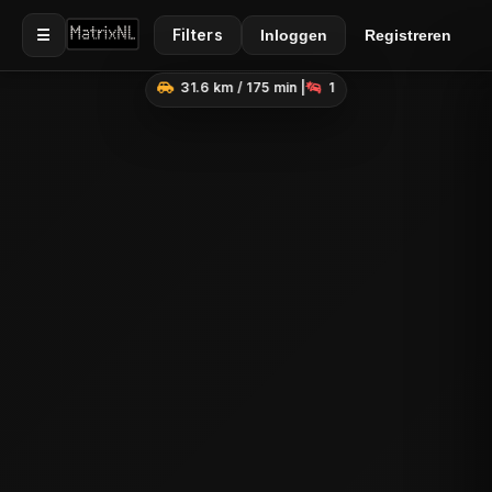
☰
Filters
Inloggen
Registreren
31.6 km / 175 min |
1