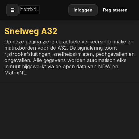
☰
Inloggen
Registreren
Snelweg A32
Op deze pagina zie je de actuele verkeersinformatie en
matrixborden voor de A32. De signalering toont
rijstrookafsluitingen, snelheidslimieten, pechgevallen en
ongevallen. Alle gegevens worden automatisch elke
minuut bijgewerkt via de open data van NDW en
MatrixNL.