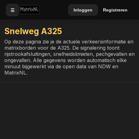
☰
Inloggen
Registreren
Snelweg A325
Op deze pagina zie je de actuele verkeersinformatie en
matrixborden voor de A325. De signalering toont
rijstrookafsluitingen, snelheidslimieten, pechgevallen en
ongevallen. Alle gegevens worden automatisch elke
minuut bijgewerkt via de open data van NDW en
MatrixNL.