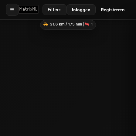
☰
Filters
Inloggen
Registreren
31.6 km / 175 min |
1