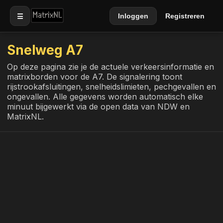
☰
Inloggen
Registreren
Snelweg A7
Op deze pagina zie je de actuele verkeersinformatie en
matrixborden voor de A7. De signalering toont
rijstrookafsluitingen, snelheidslimieten, pechgevallen en
ongevallen. Alle gegevens worden automatisch elke
minuut bijgewerkt via de open data van NDW en
MatrixNL.