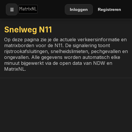
☰
Inloggen
Registreren
Snelweg N11
Op deze pagina zie je de actuele verkeersinformatie en
matrixborden voor de N11. De signalering toont
rijstrookafsluitingen, snelheidslimieten, pechgevallen en
ongevallen. Alle gegevens worden automatisch elke
minuut bijgewerkt via de open data van NDW en
MatrixNL.