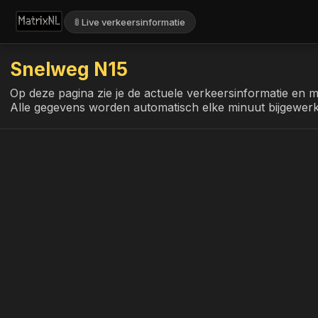
🚦 Live verkeersinformatie
Snelweg N15
Op deze pagina zie je de actuele verkeersinformatie en ma
Alle gegevens worden automatisch elke minuut bijgewer