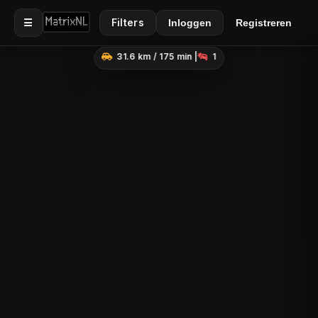
☰
Filters
Inloggen
Registreren
31.6 km / 175 min |
1