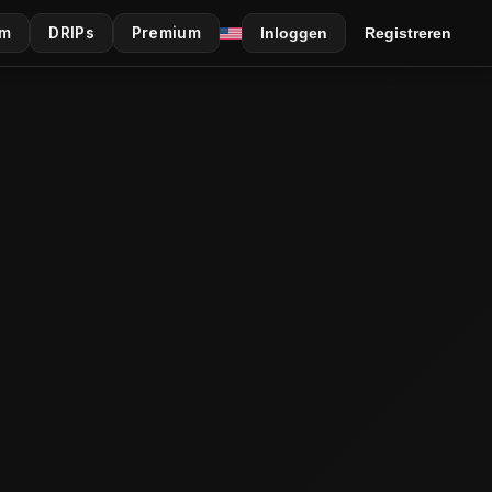
am
DRIPs
Premium
Inloggen
Registreren