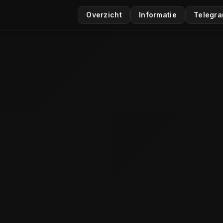
Overzicht
Informatie
Telegr