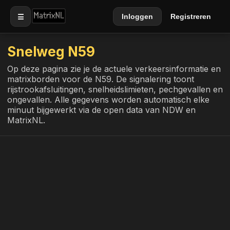
☰
Inloggen
Registreren
Snelweg N59
Op deze pagina zie je de actuele verkeersinformatie en
matrixborden voor de N59. De signalering toont
rijstrookafsluitingen, snelheidslimieten, pechgevallen en
ongevallen. Alle gegevens worden automatisch elke
minuut bijgewerkt via de open data van NDW en
MatrixNL.